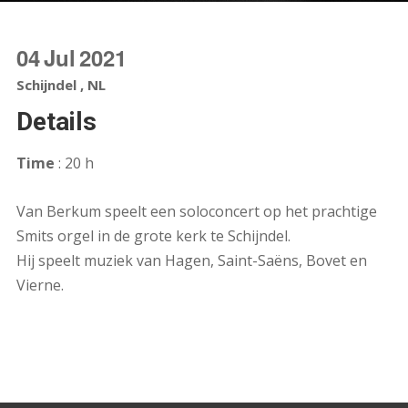
04
Jul
2021
Schijndel , NL
Details
Time
: 20 h
Van Berkum speelt een soloconcert op het prachtige
Smits orgel in de grote kerk te Schijndel.
Hij speelt muziek van Hagen, Saint-Saëns, Bovet en
Vierne.