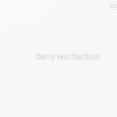
Berry van Berkum