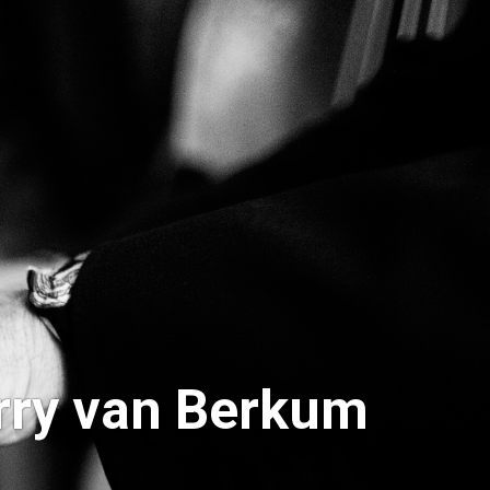
rry van Berkum