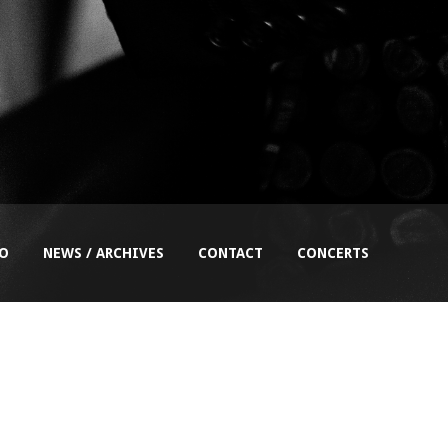
EO
NEWS / ARCHIVES
CONTACT
CONCERTS