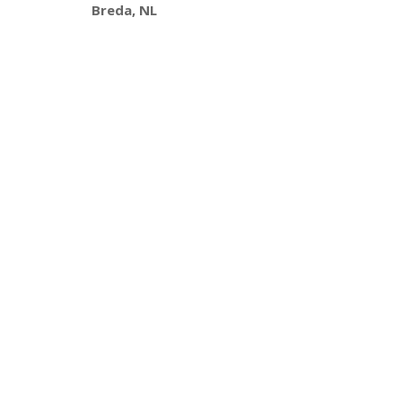
Breda, NL