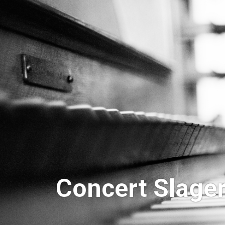
Concert Slage