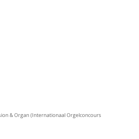
ssion & Organ (Internationaal Orgelconcours