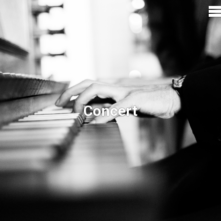
Concert