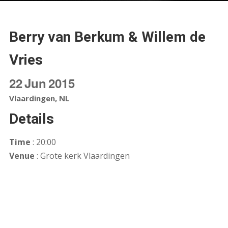
Berry van Berkum & Willem de
Vries
22
Jun
2015
Vlaardingen, NL
Details
Time
: 20:00
Venue
: Grote kerk Vlaardingen