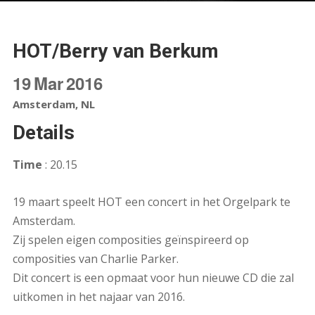
HOT/Berry van Berkum
19
Mar
2016
Amsterdam, NL
Details
Time
: 20.15
19 maart speelt HOT een concert in het Orgelpark te
Amsterdam.
Zij spelen eigen composities geïnspireerd op
composities van Charlie Parker.
Dit concert is een opmaat voor hun nieuwe CD die zal
uitkomen in het najaar van 2016.