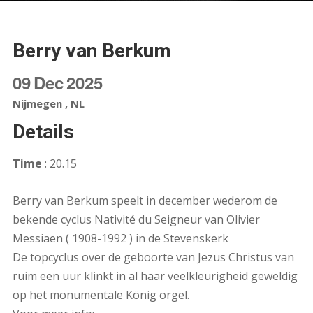
Berry van Berkum
09
Dec
2025
Nijmegen , NL
Details
Time
: 20.15
Berry van Berkum speelt in december wederom de
bekende cyclus Nativité du Seigneur van Olivier
Messiaen ( 1908-1992 ) in de Stevenskerk
De topcyclus over de geboorte van Jezus Christus van
ruim een uur klinkt in al haar veelkleurigheid geweldig
op het monumentale König orgel.