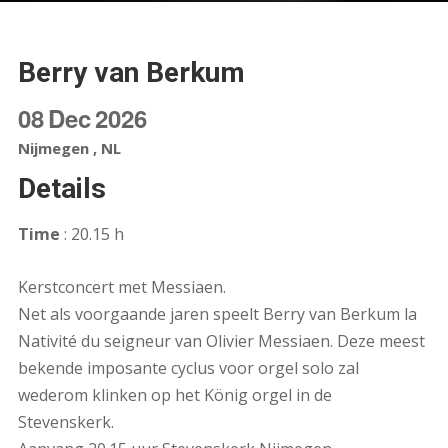
Berry van Berkum
08
Dec
2026
Nijmegen , NL
Details
Time
: 20.15 h
Kerstconcert met Messiaen.
Net als voorgaande jaren speelt Berry van Berkum la
Nativité du seigneur van Olivier Messiaen. Deze meest
bekende imposante cyclus voor orgel solo zal
wederom klinken op het König orgel in de
Stevenskerk.