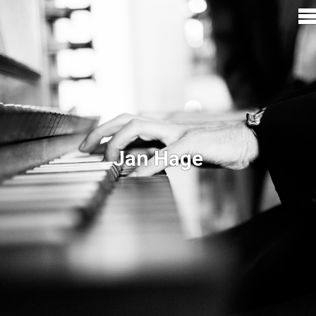
Jan Hage