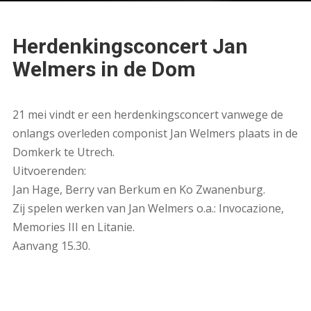
Herdenkingsconcert Jan
Welmers in de Dom
21 mei vindt er een herdenkingsconcert vanwege de
onlangs overleden componist Jan Welmers plaats in de
Domkerk te Utrech.
Uitvoerenden:
Jan Hage, Berry van Berkum en Ko Zwanenburg.
Zij spelen werken van Jan Welmers o.a.: Invocazione,
Memories III en Litanie.
Aanvang 15.30.