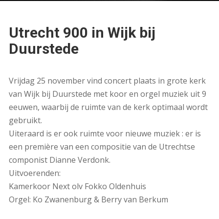
Utrecht 900 in Wijk bij
Duurstede
Vrijdag 25 november vind concert plaats in grote kerk
van Wijk bij Duurstede met koor en orgel muziek uit 9
eeuwen, waarbij de ruimte van de kerk optimaal wordt
gebruikt.
Uiteraard is er ook ruimte voor nieuwe muziek : er is
een première van een compositie van de Utrechtse
componist Dianne Verdonk.
Uitvoerenden:
Kamerkoor Next olv Fokko Oldenhuis
Orgel: Ko Zwanenburg & Berry van Berkum