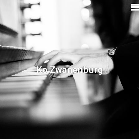
Ko Zwanenburg