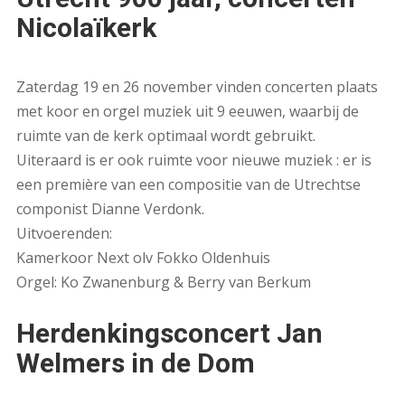
Nicolaïkerk
Zaterdag 19 en 26 november vinden concerten plaats
met koor en orgel muziek uit 9 eeuwen, waarbij de
ruimte van de kerk optimaal wordt gebruikt.
Uiteraard is er ook ruimte voor nieuwe muziek : er is
een première van een compositie van de Utrechtse
componist Dianne Verdonk.
Uitvoerenden:
Kamerkoor Next olv Fokko Oldenhuis
Orgel: Ko Zwanenburg & Berry van Berkum
Herdenkingsconcert Jan
Welmers in de Dom