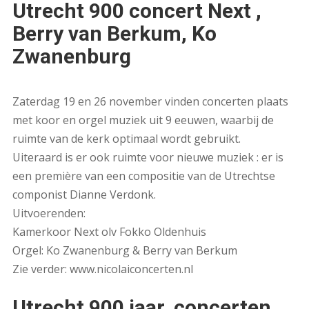
Utrecht 900 concert Next ,
Berry van Berkum, Ko
Zwanenburg
Zaterdag 19 en 26 november vinden concerten plaats
met koor en orgel muziek uit 9 eeuwen, waarbij de
ruimte van de kerk optimaal wordt gebruikt.
Uiteraard is er ook ruimte voor nieuwe muziek : er is
een première van een compositie van de Utrechtse
componist Dianne Verdonk.
Uitvoerenden:
Kamerkoor Next olv Fokko Oldenhuis
Orgel: Ko Zwanenburg & Berry van Berkum
Zie verder: www.nicolaiconcerten.nl
Utrecht 900 jaar, concerten