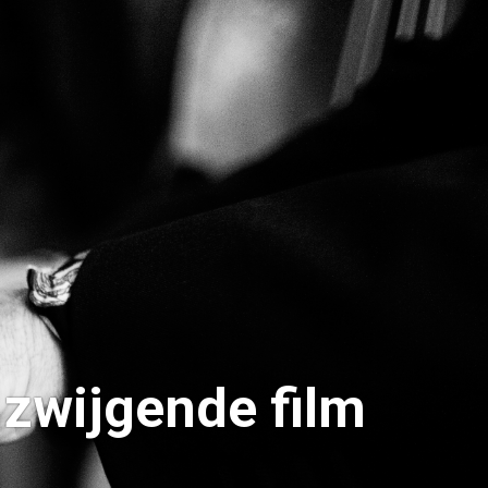
 zwijgende film