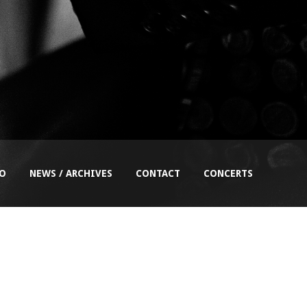
EO
NEWS / ARCHIVES
CONTACT
CONCERTS