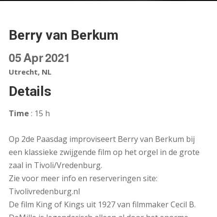
Berry van Berkum
05
Apr
2021
Utrecht, NL
Details
Time
: 15 h
Op 2de Paasdag improviseert Berry van Berkum bij
een klassieke zwijgende film op het orgel in de grote
zaal in Tivoli/Vredenburg.
Zie voor meer info en reserveringen site:
Tivolivredenburg.nl
De film King of Kings uit 1927 van filmmaker Cecil B.