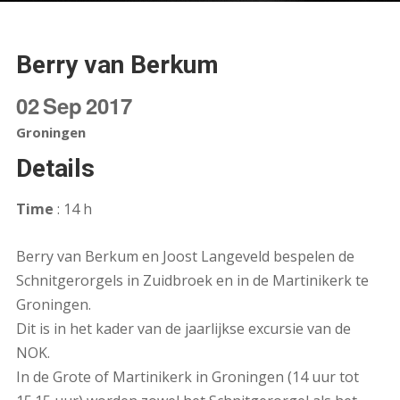
Berry van Berkum
02
Sep
2017
Groningen
Details
Time
: 14 h
Berry van Berkum en Joost Langeveld bespelen de
Schnitgerorgels in Zuidbroek en in de Martinikerk te
Groningen.
Dit is in het kader van de jaarlijkse excursie van de
NOK.
In de Grote of Martinikerk in Groningen (14 uur tot