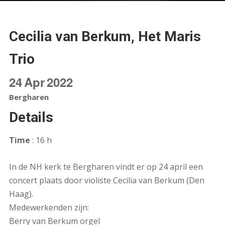
Cecilia van Berkum, Het Maris
Trio
24
Apr
2022
Bergharen
Details
Time
: 16 h
In de NH kerk te Bergharen vindt er op 24 april een
concert plaats door violiste Cecilia van Berkum (Den
Haag).
Medewerkenden zijn:
Berry van Berkum orgel