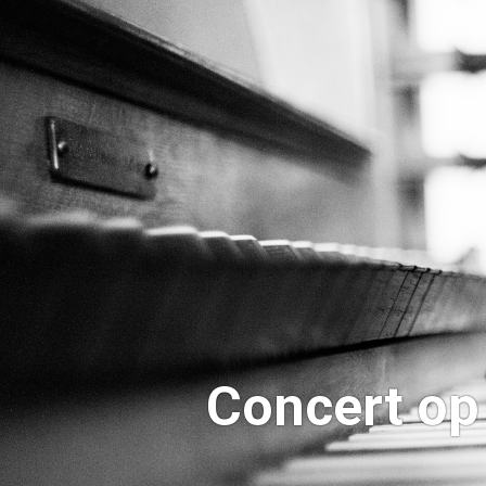
Concert op