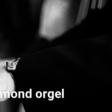
mmond orgel