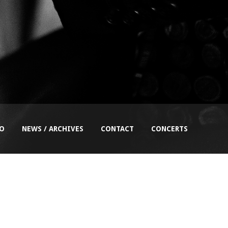
EO
NEWS / ARCHIVES
CONTACT
CONCERTS