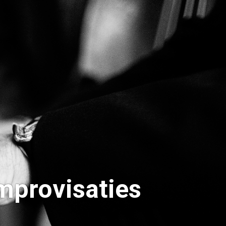
mprovisaties