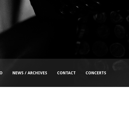
EO
NEWS / ARCHIVES
CONTACT
CONCERTS