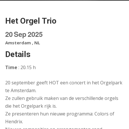
Het Orgel Trio
20
Sep
2025
Amsterdam , NL
Details
Time
: 20.15 h
20 september geeft HOT een concert in het Orgelpark
te Amsterdam.
Ze zullen gebruik maken van de verschillende orgels
die het Orgelpark rijk is.
Ze presenteren hun nieuwe programma: Colors of
Hendrix.