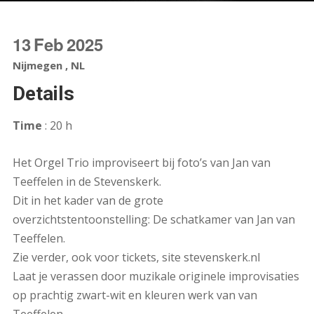
13
Feb
2025
Nijmegen , NL
Details
Time
: 20 h
Het Orgel Trio improviseert bij foto’s van Jan van
Teeffelen in de Stevenskerk.
Dit in het kader van de grote
overzichtstentoonstelling: De schatkamer van Jan van
Teeffelen.
Zie verder, ook voor tickets, site stevenskerk.nl
Laat je verassen door muzikale originele improvisaties
op prachtig zwart-wit en kleuren werk van van
Teeffelen.