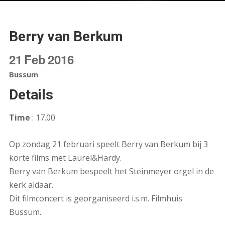
Berry van Berkum
21
Feb
2016
Bussum
Details
Time
: 17.00
Op zondag 21 februari speelt Berry van Berkum bij 3
korte films met Laurel&Hardy.
Berry van Berkum bespeelt het Steinmeyer orgel in de
kerk aldaar.
Dit filmconcert is georganiseerd i.s.m. Filmhuis
Bussum.