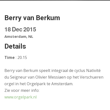
Berry van Berkum
18
Dec
2015
Amsterdam, NL
Details
Time
: 20.15
Berry van Berkum speelt integraal de cyclus Nativité
du Seigneur van Olivier Messiaen op het Verschueren
orgel in het Orgelpark te Amsterdam.
Zie voor meer info:
www.orgelpark.nl