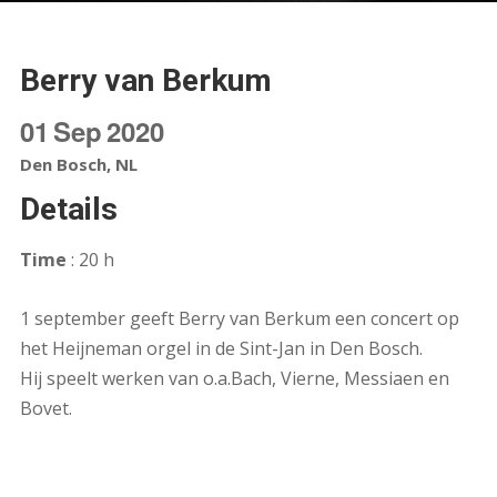
Berry van Berkum
01
Sep
2020
Den Bosch, NL
Details
Time
: 20 h
1 september geeft Berry van Berkum een concert op
het Heijneman orgel in de Sint-Jan in Den Bosch.
Hij speelt werken van o.a.Bach, Vierne, Messiaen en
Bovet.