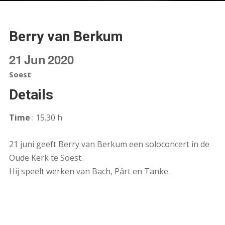
Berry van Berkum
21
Jun
2020
Soest
Details
Time
: 15.30 h
21 juni geeft Berry van Berkum een soloconcert in de
Oude Kerk te Soest.
Hij speelt werken van Bach, Pärt en Tanke.