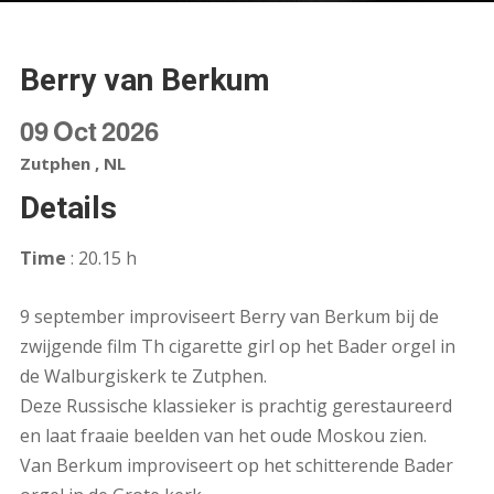
Berry van Berkum
09
Oct
2026
Zutphen , NL
Details
Time
: 20.15 h
9 september improviseert Berry van Berkum bij de
zwijgende film Th cigarette girl op het Bader orgel in
de Walburgiskerk te Zutphen.
Deze Russische klassieker is prachtig gerestaureerd
en laat fraaie beelden van het oude Moskou zien.
Van Berkum improviseert op het schitterende Bader