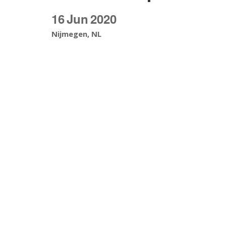
16
Jun
2020
Nijmegen, NL