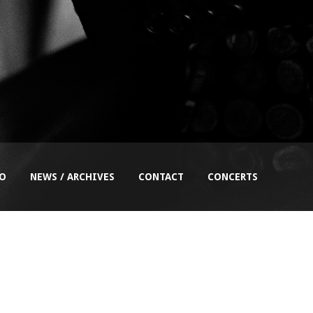
EO
NEWS / ARCHIVES
CONTACT
CONCERTS