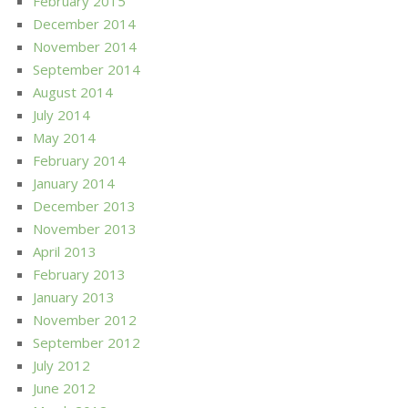
February 2015
December 2014
November 2014
September 2014
August 2014
July 2014
May 2014
February 2014
January 2014
December 2013
November 2013
April 2013
February 2013
January 2013
November 2012
September 2012
July 2012
June 2012