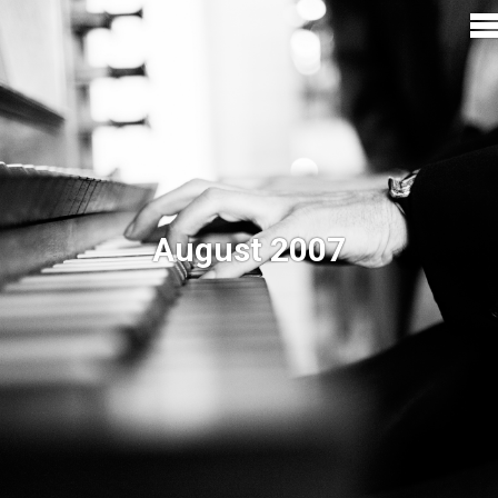
August 2007