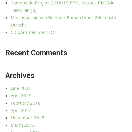
Compositie Project 2018/19 FPK , bezoek RMCA in
Tervuren (B)
Marcuspassie van Berkum/ Barnard voor 2de maal in
Utrecht
CD opnamen met HOT
Recent Comments
Archives
June 2023
April 2018
February 2018
April 2017
November 2015
March 2015