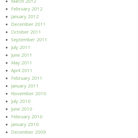
March 2012
February 2012
January 2012
December 2011
October 2011
September 2011
July 2011
June 2011
May 2011
April 2011
February 2011
January 2011
November 2010
July 2010
June 2010
February 2010
January 2010
December 2009