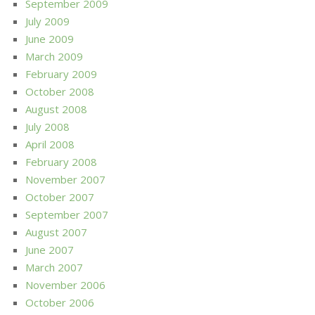
September 2009
July 2009
June 2009
March 2009
February 2009
October 2008
August 2008
July 2008
April 2008
February 2008
November 2007
October 2007
September 2007
August 2007
June 2007
March 2007
November 2006
October 2006