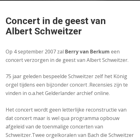
Concert in de geest van
Albert Schweitzer
Op 4 september 2007 zal
Berry van Berkum
een
concert verzorgen in de geest van Albert Schweitzer.
75 jaar geleden bespeelde Schweitzer zelf het König
orgel tijdens een bijzonder concert .Recensies zijn te
vinden in o.a.het Gelderlander archief online.
Het concert wordt geen letterlijke reconstructie van
dat concert maar is wel qua programma opbouw
afgeleid van de toenmalige concerten van
Schweitzer.Twee orgelkoralen van Bach die Schweitzer