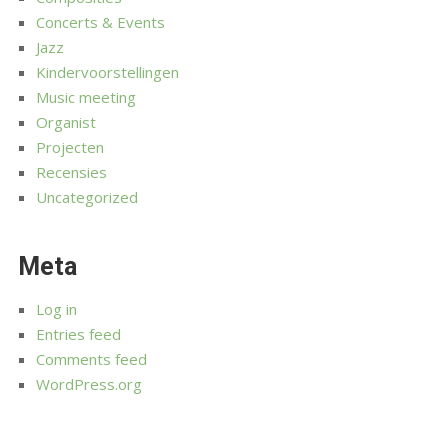
Concerts & Events
Jazz
Kindervoorstellingen
Music meeting
Organist
Projecten
Recensies
Uncategorized
Meta
Log in
Entries feed
Comments feed
WordPress.org