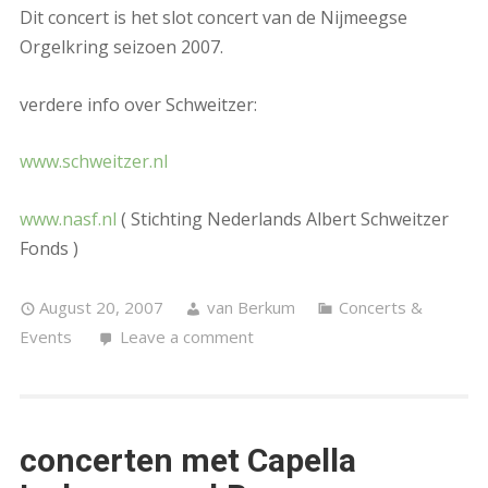
Dit concert is het slot concert van de Nijmeegse
Orgelkring seizoen 2007.
verdere info over Schweitzer:
www.schweitzer.nl
www.nasf.nl
( Stichting Nederlands Albert Schweitzer
Fonds )
August 20, 2007
van Berkum
Concerts &
Events
Leave a comment
concerten met Capella