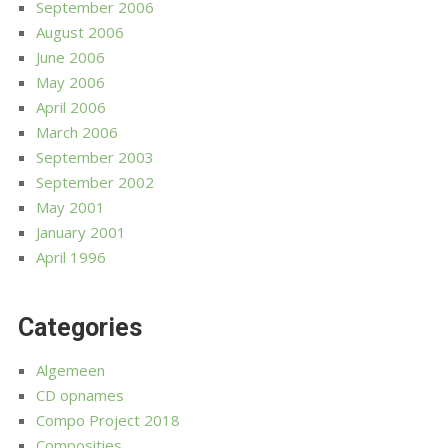
September 2006
August 2006
June 2006
May 2006
April 2006
March 2006
September 2003
September 2002
May 2001
January 2001
April 1996
Categories
Algemeen
CD opnames
Compo Project 2018
Composities