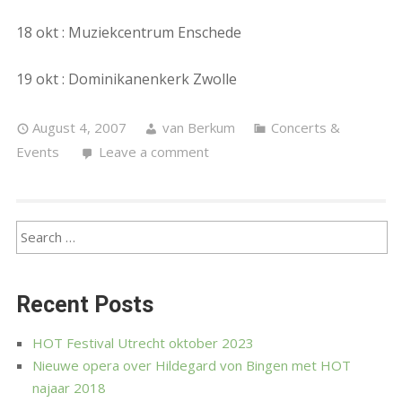
18 okt : Muziekcentrum Enschede
19 okt : Dominikanenkerk Zwolle
August 4, 2007
van Berkum
Concerts &
Events
Leave a comment
Recent Posts
HOT Festival Utrecht oktober 2023
Nieuwe opera over Hildegard von Bingen met HOT
najaar 2018