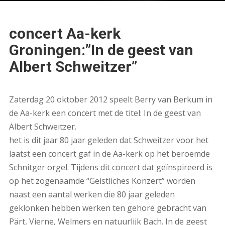
concert Aa-kerk
Groningen:”In de geest van
Albert Schweitzer”
Zaterdag 20 oktober 2012 speelt Berry van Berkum in
de Aa-kerk een concert met de titel: In de geest van
Albert Schweitzer.
het is dit jaar 80 jaar geleden dat Schweitzer voor het
laatst een concert gaf in de Aa-kerk op het beroemde
Schnitger orgel. Tijdens dit concert dat geïnspireerd is
op het zogenaamde “Geistliches Konzert” worden
naast een aantal werken die 80 jaar geleden
geklonken hebben werken ten gehore gebracht van
Pärt, Vierne, Welmers en natuurlijk Bach. In de geest