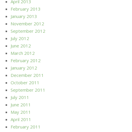
April 2013
February 2013
January 2013
November 2012
September 2012
July 2012
June 2012
March 2012
February 2012
January 2012
December 2011
October 2011
September 2011
July 2011
June 2011
May 2011
April 2011
February 2011