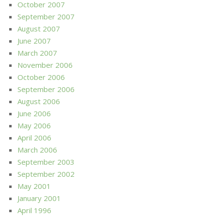
October 2007
September 2007
August 2007
June 2007
March 2007
November 2006
October 2006
September 2006
August 2006
June 2006
May 2006
April 2006
March 2006
September 2003
September 2002
May 2001
January 2001
April 1996