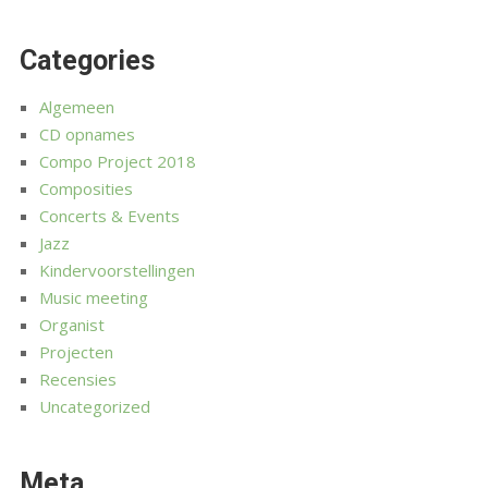
Categories
Algemeen
CD opnames
Compo Project 2018
Composities
Concerts & Events
Jazz
Kindervoorstellingen
Music meeting
Organist
Projecten
Recensies
Uncategorized
Meta