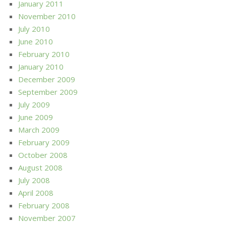
January 2011
November 2010
July 2010
June 2010
February 2010
January 2010
December 2009
September 2009
July 2009
June 2009
March 2009
February 2009
October 2008
August 2008
July 2008
April 2008
February 2008
November 2007