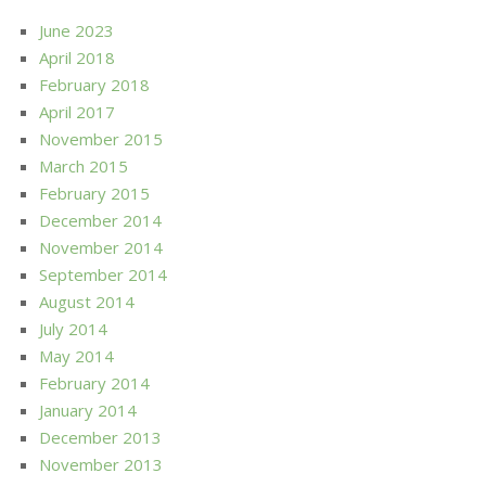
June 2023
April 2018
February 2018
April 2017
November 2015
March 2015
February 2015
December 2014
November 2014
September 2014
August 2014
July 2014
May 2014
February 2014
January 2014
December 2013
November 2013