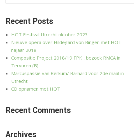
Recent Posts
HOT Festival Utrecht oktober 2023
Nieuwe opera over Hildegard von Bingen met HOT
najaar 2018
Compositie Project 2018/19 FPK , bezoek RMCA in
Tervuren (B)
Marcuspassie van Berkum/ Barnard voor 2de maal in
Utrecht
CD opnamen met HOT
Recent Comments
Archives