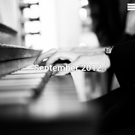
September 2012