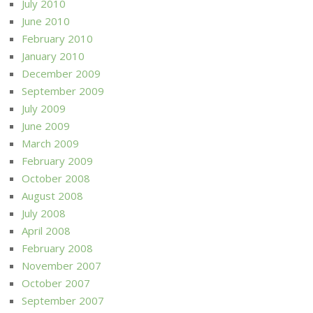
July 2010
June 2010
February 2010
January 2010
December 2009
September 2009
July 2009
June 2009
March 2009
February 2009
October 2008
August 2008
July 2008
April 2008
February 2008
November 2007
October 2007
September 2007