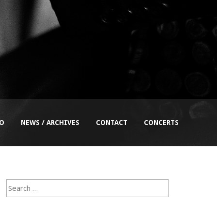
EO
NEWS / ARCHIVES
CONTACT
CONCERTS