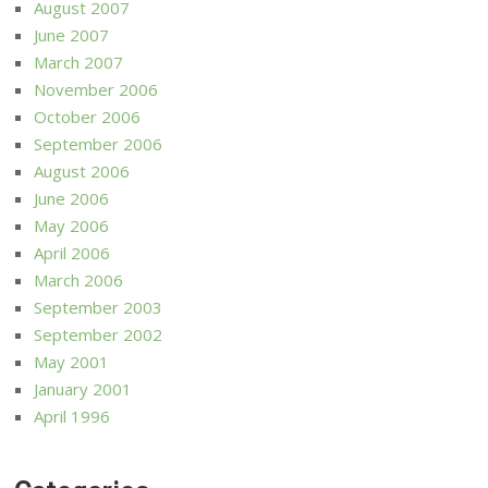
August 2007
June 2007
March 2007
November 2006
October 2006
September 2006
August 2006
June 2006
May 2006
April 2006
March 2006
September 2003
September 2002
May 2001
January 2001
April 1996