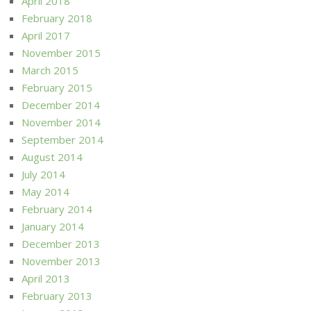
April 2018
February 2018
April 2017
November 2015
March 2015
February 2015
December 2014
November 2014
September 2014
August 2014
July 2014
May 2014
February 2014
January 2014
December 2013
November 2013
April 2013
February 2013