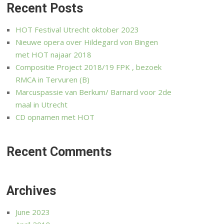
Recent Posts
HOT Festival Utrecht oktober 2023
Nieuwe opera over Hildegard von Bingen
met HOT najaar 2018
Compositie Project 2018/19 FPK , bezoek
RMCA in Tervuren (B)
Marcuspassie van Berkum/ Barnard voor 2de
maal in Utrecht
CD opnamen met HOT
Recent Comments
Archives
June 2023