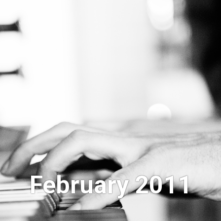
February 2011