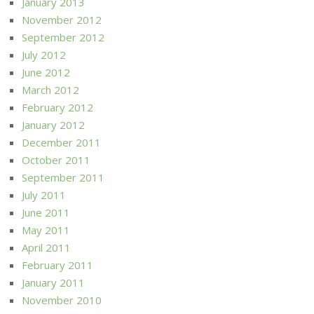
January 2013
November 2012
September 2012
July 2012
June 2012
March 2012
February 2012
January 2012
December 2011
October 2011
September 2011
July 2011
June 2011
May 2011
April 2011
February 2011
January 2011
November 2010