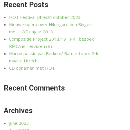
Recent Posts
HOT Festival Utrecht oktober 2023
Nieuwe opera over Hildegard von Bingen
met HOT najaar 2018
Compositie Project 2018/19 FPK , bezoek
RMCA in Tervuren (B)
Marcuspassie van Berkum/ Barnard voor 2de
maal in Utrecht
CD opnamen met HOT
Recent Comments
Archives
June 2023