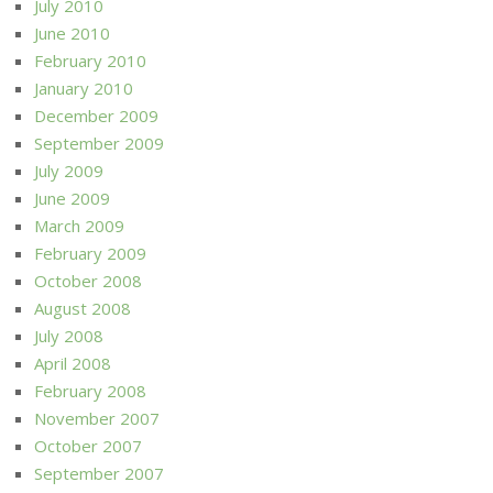
July 2010
June 2010
February 2010
January 2010
December 2009
September 2009
July 2009
June 2009
March 2009
February 2009
October 2008
August 2008
July 2008
April 2008
February 2008
November 2007
October 2007
September 2007