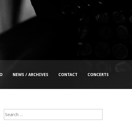
EO
NEWS / ARCHIVES
CONTACT
CONCERTS