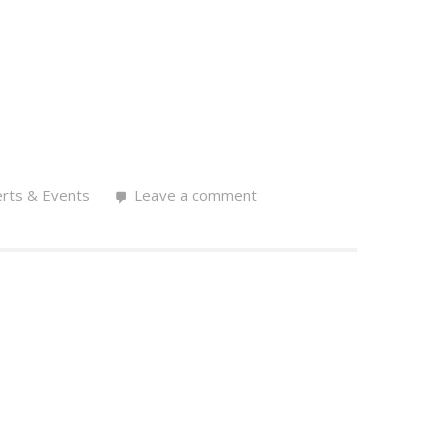
rts & Events
Leave a comment