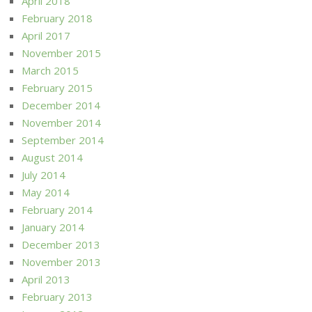
April 2018
February 2018
April 2017
November 2015
March 2015
February 2015
December 2014
November 2014
September 2014
August 2014
July 2014
May 2014
February 2014
January 2014
December 2013
November 2013
April 2013
February 2013