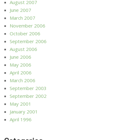
August 2007
June 2007
March 2007
November 2006
October 2006
September 2006
August 2006
June 2006
May 2006
April 2006
March 2006
September 2003
September 2002
May 2001
January 2001
April 1996