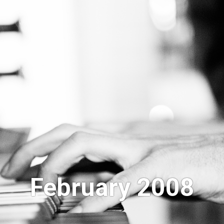
February 2008