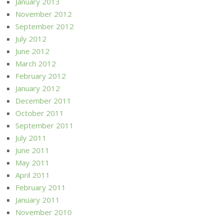
January 2013
November 2012
September 2012
July 2012
June 2012
March 2012
February 2012
January 2012
December 2011
October 2011
September 2011
July 2011
June 2011
May 2011
April 2011
February 2011
January 2011
November 2010