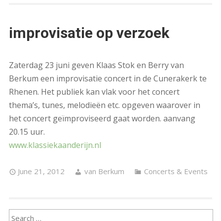
improvisatie op verzoek
Zaterdag 23 juni geven Klaas Stok en Berry van
Berkum een improvisatie concert in de Cunerakerk te
Rhenen. Het publiek kan vlak voor het concert
thema’s, tunes, melodieën etc. opgeven waarover in
het concert geïmproviseerd gaat worden. aanvang
20.15 uur.
www.klassiekaanderijn.nl
June 21, 2012
van Berkum
Concerts & Events