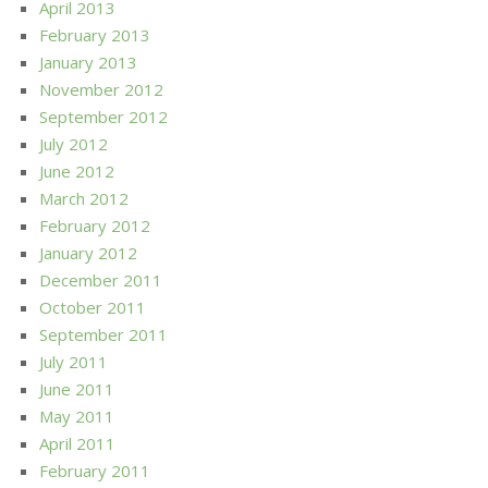
April 2013
February 2013
January 2013
November 2012
September 2012
July 2012
June 2012
March 2012
February 2012
January 2012
December 2011
October 2011
September 2011
July 2011
June 2011
May 2011
April 2011
February 2011