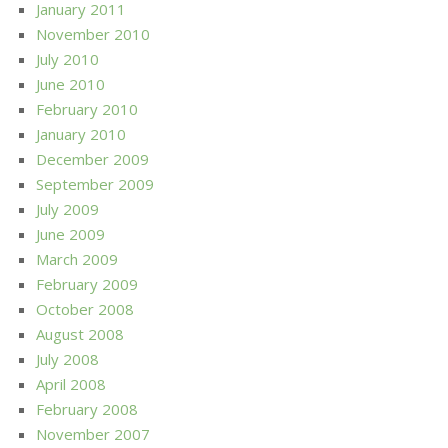
January 2011
November 2010
July 2010
June 2010
February 2010
January 2010
December 2009
September 2009
July 2009
June 2009
March 2009
February 2009
October 2008
August 2008
July 2008
April 2008
February 2008
November 2007