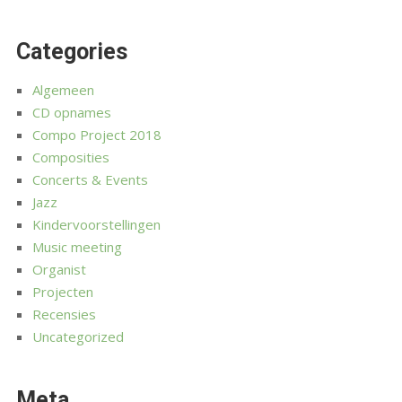
Categories
Algemeen
CD opnames
Compo Project 2018
Composities
Concerts & Events
Jazz
Kindervoorstellingen
Music meeting
Organist
Projecten
Recensies
Uncategorized
Meta