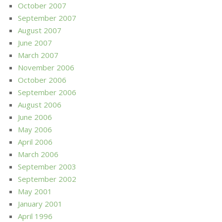
October 2007
September 2007
August 2007
June 2007
March 2007
November 2006
October 2006
September 2006
August 2006
June 2006
May 2006
April 2006
March 2006
September 2003
September 2002
May 2001
January 2001
April 1996