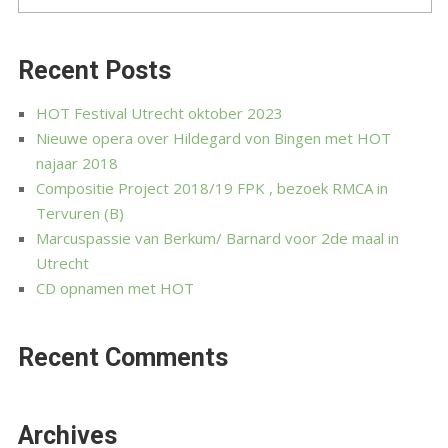
Recent Posts
HOT Festival Utrecht oktober 2023
Nieuwe opera over Hildegard von Bingen met HOT
najaar 2018
Compositie Project 2018/19 FPK , bezoek RMCA in
Tervuren (B)
Marcuspassie van Berkum/ Barnard voor 2de maal in
Utrecht
CD opnamen met HOT
Recent Comments
Archives