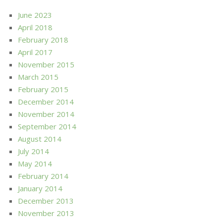
June 2023
April 2018
February 2018
April 2017
November 2015
March 2015
February 2015
December 2014
November 2014
September 2014
August 2014
July 2014
May 2014
February 2014
January 2014
December 2013
November 2013