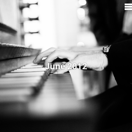
June 2012