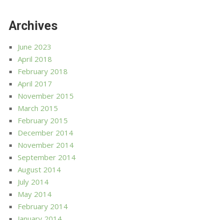
Archives
June 2023
April 2018
February 2018
April 2017
November 2015
March 2015
February 2015
December 2014
November 2014
September 2014
August 2014
July 2014
May 2014
February 2014
January 2014