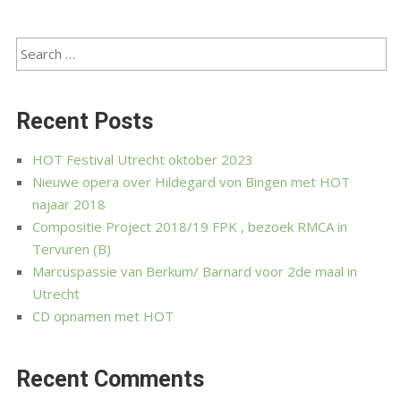
Recent Posts
HOT Festival Utrecht oktober 2023
Nieuwe opera over Hildegard von Bingen met HOT
najaar 2018
Compositie Project 2018/19 FPK , bezoek RMCA in
Tervuren (B)
Marcuspassie van Berkum/ Barnard voor 2de maal in
Utrecht
CD opnamen met HOT
Recent Comments