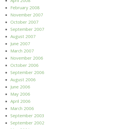
April 2008
February 2008
November 2007
October 2007
September 2007
August 2007
June 2007
March 2007
November 2006
October 2006
September 2006
August 2006
June 2006
May 2006
April 2006
March 2006
September 2003
September 2002