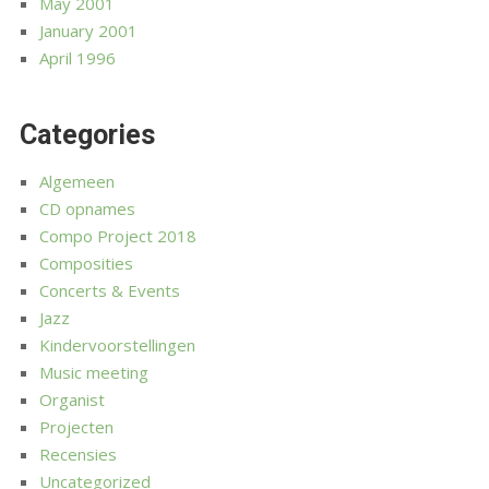
May 2001
January 2001
April 1996
Categories
Algemeen
CD opnames
Compo Project 2018
Composities
Concerts & Events
Jazz
Kindervoorstellingen
Music meeting
Organist
Projecten
Recensies
Uncategorized