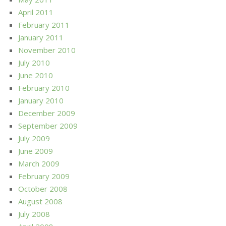
April 2011
February 2011
January 2011
November 2010
July 2010
June 2010
February 2010
January 2010
December 2009
September 2009
July 2009
June 2009
March 2009
February 2009
October 2008
August 2008
July 2008