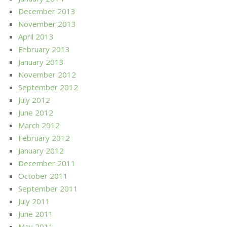
December 2013
November 2013
April 2013
February 2013
January 2013
November 2012
September 2012
July 2012
June 2012
March 2012
February 2012
January 2012
December 2011
October 2011
September 2011
July 2011
June 2011
May 2011