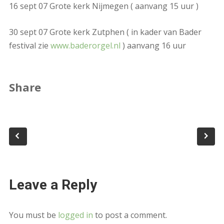
16 sept 07 Grote kerk Nijmegen ( aanvang 15 uur )
30 sept 07 Grote kerk Zutphen ( in kader van Bader
festival zie
www.baderorgel.nl
) aanvang 16 uur
Share
Leave a Reply
You must be
logged in
to post a comment.