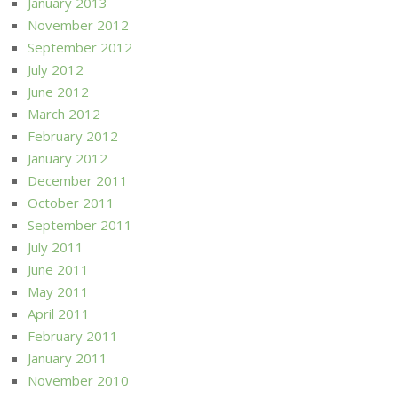
January 2013
November 2012
September 2012
July 2012
June 2012
March 2012
February 2012
January 2012
December 2011
October 2011
September 2011
July 2011
June 2011
May 2011
April 2011
February 2011
January 2011
November 2010