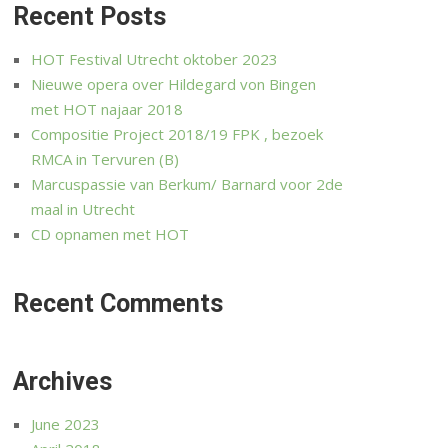
Recent Posts
HOT Festival Utrecht oktober 2023
Nieuwe opera over Hildegard von Bingen
met HOT najaar 2018
Compositie Project 2018/19 FPK , bezoek
RMCA in Tervuren (B)
Marcuspassie van Berkum/ Barnard voor 2de
maal in Utrecht
CD opnamen met HOT
Recent Comments
Archives
June 2023