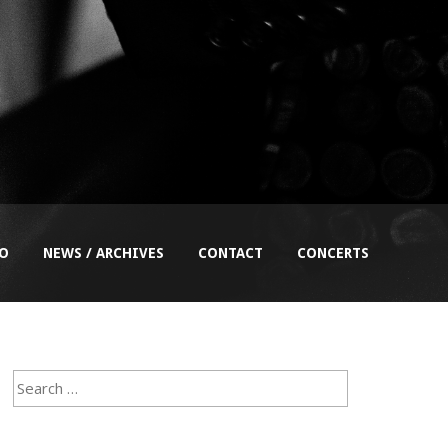
EO
NEWS / ARCHIVES
CONTACT
CONCERTS