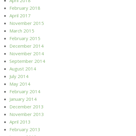
April 2018
February 2018
April 2017
November 2015
March 2015
February 2015
December 2014
November 2014
September 2014
August 2014
July 2014
May 2014
February 2014
January 2014
December 2013
November 2013
April 2013
February 2013