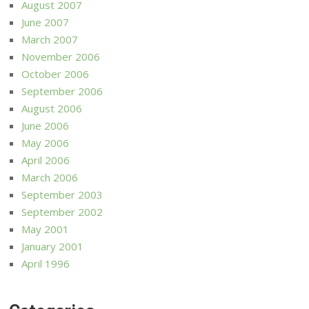
August 2007
June 2007
March 2007
November 2006
October 2006
September 2006
August 2006
June 2006
May 2006
April 2006
March 2006
September 2003
September 2002
May 2001
January 2001
April 1996