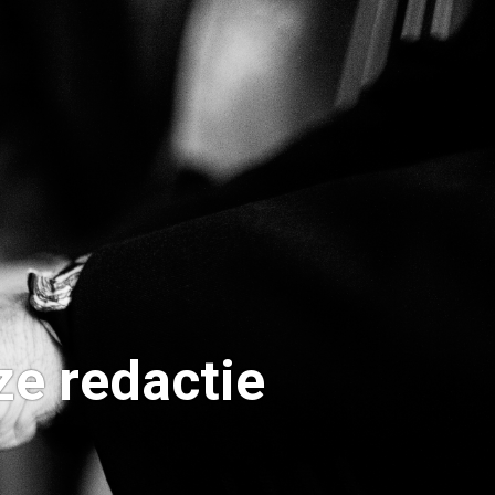
e redactie