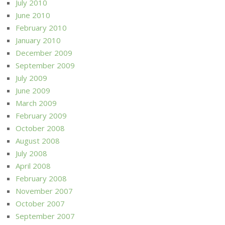
July 2010
June 2010
February 2010
January 2010
December 2009
September 2009
July 2009
June 2009
March 2009
February 2009
October 2008
August 2008
July 2008
April 2008
February 2008
November 2007
October 2007
September 2007