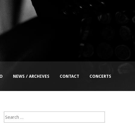
EO
NEWS / ARCHIVES
CONTACT
CONCERTS