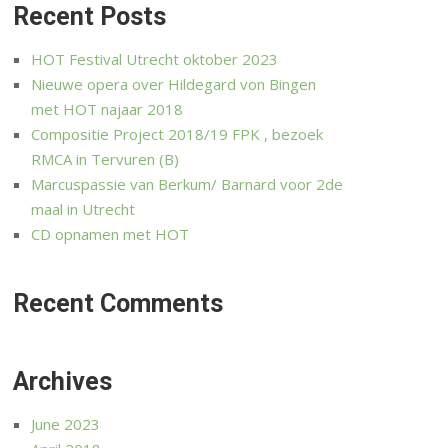
Recent Posts
HOT Festival Utrecht oktober 2023
Nieuwe opera over Hildegard von Bingen
met HOT najaar 2018
Compositie Project 2018/19 FPK , bezoek
RMCA in Tervuren (B)
Marcuspassie van Berkum/ Barnard voor 2de
maal in Utrecht
CD opnamen met HOT
Recent Comments
Archives
June 2023