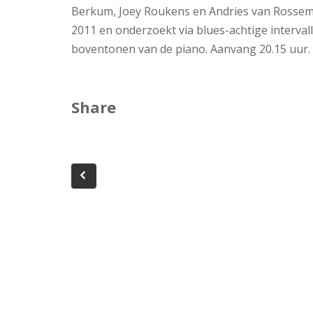
Berkum, Joey Roukens en Andries van Rossem
2011 en onderzoekt via blues-achtige interva
boventonen van de piano. Aanvang 20.15 uur.
Share