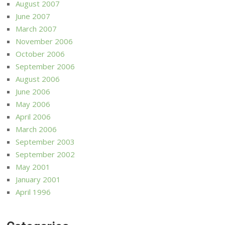
August 2007
June 2007
March 2007
November 2006
October 2006
September 2006
August 2006
June 2006
May 2006
April 2006
March 2006
September 2003
September 2002
May 2001
January 2001
April 1996