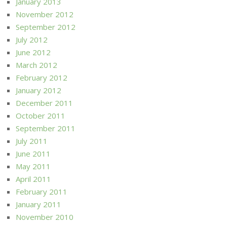
January 2013
November 2012
September 2012
July 2012
June 2012
March 2012
February 2012
January 2012
December 2011
October 2011
September 2011
July 2011
June 2011
May 2011
April 2011
February 2011
January 2011
November 2010