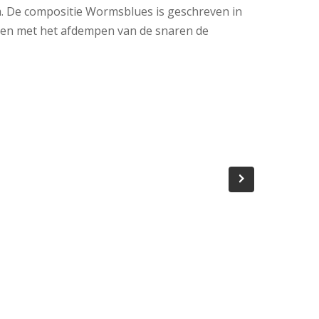
. De compositie Wormsblues is geschreven in
llen met het afdempen van de snaren de