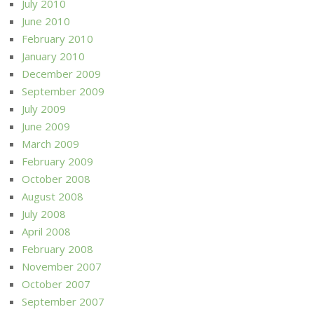
July 2010
June 2010
February 2010
January 2010
December 2009
September 2009
July 2009
June 2009
March 2009
February 2009
October 2008
August 2008
July 2008
April 2008
February 2008
November 2007
October 2007
September 2007