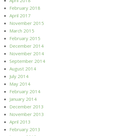
April 2018
February 2018
April 2017
November 2015
March 2015
February 2015
December 2014
November 2014
September 2014
August 2014
July 2014
May 2014
February 2014
January 2014
December 2013
November 2013
April 2013
February 2013