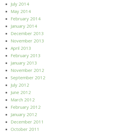
July 2014
May 2014
February 2014
January 2014
December 2013
November 2013
April 2013
February 2013
January 2013
November 2012
September 2012
July 2012
June 2012
March 2012
February 2012
January 2012
December 2011
October 2011