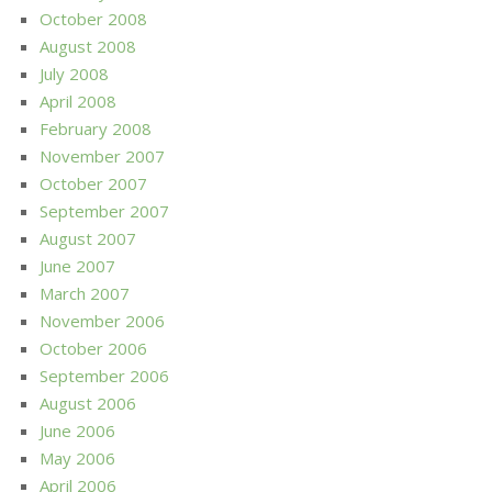
October 2008
August 2008
July 2008
April 2008
February 2008
November 2007
October 2007
September 2007
August 2007
June 2007
March 2007
November 2006
October 2006
September 2006
August 2006
June 2006
May 2006
April 2006