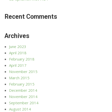
Recent Comments
Archives
June 2023
April 2018
February 2018
April 2017
November 2015
March 2015
February 2015
December 2014
November 2014
September 2014
August 2014