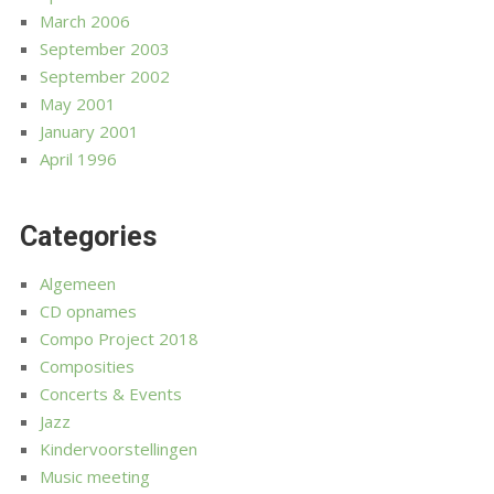
March 2006
September 2003
September 2002
May 2001
January 2001
April 1996
Categories
Algemeen
CD opnames
Compo Project 2018
Composities
Concerts & Events
Jazz
Kindervoorstellingen
Music meeting