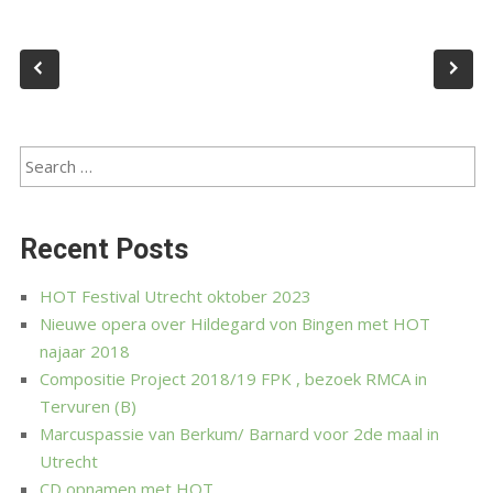
Recent Posts
HOT Festival Utrecht oktober 2023
Nieuwe opera over Hildegard von Bingen met HOT
najaar 2018
Compositie Project 2018/19 FPK , bezoek RMCA in
Tervuren (B)
Marcuspassie van Berkum/ Barnard voor 2de maal in
Utrecht
CD opnamen met HOT