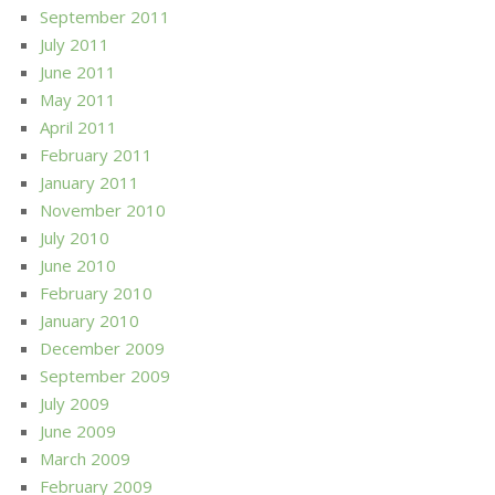
September 2011
July 2011
June 2011
May 2011
April 2011
February 2011
January 2011
November 2010
July 2010
June 2010
February 2010
January 2010
December 2009
September 2009
July 2009
June 2009
March 2009
February 2009