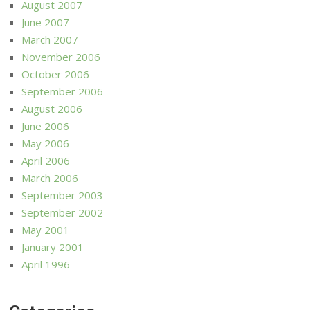
August 2007
June 2007
March 2007
November 2006
October 2006
September 2006
August 2006
June 2006
May 2006
April 2006
March 2006
September 2003
September 2002
May 2001
January 2001
April 1996