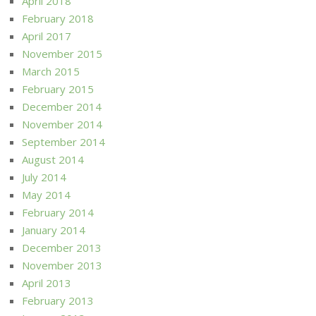
April 2018
February 2018
April 2017
November 2015
March 2015
February 2015
December 2014
November 2014
September 2014
August 2014
July 2014
May 2014
February 2014
January 2014
December 2013
November 2013
April 2013
February 2013