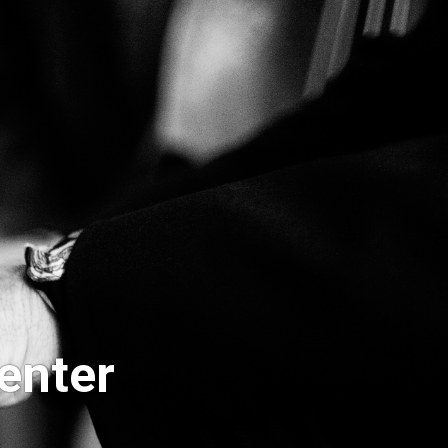
enter