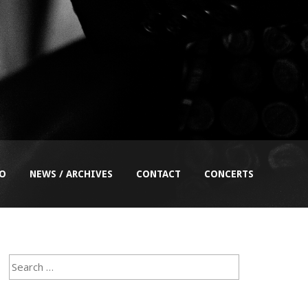
EO
NEWS / ARCHIVES
CONTACT
CONCERTS