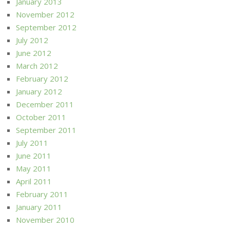
January 2013
November 2012
September 2012
July 2012
June 2012
March 2012
February 2012
January 2012
December 2011
October 2011
September 2011
July 2011
June 2011
May 2011
April 2011
February 2011
January 2011
November 2010