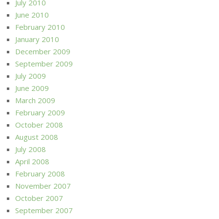
July 2010
June 2010
February 2010
January 2010
December 2009
September 2009
July 2009
June 2009
March 2009
February 2009
October 2008
August 2008
July 2008
April 2008
February 2008
November 2007
October 2007
September 2007