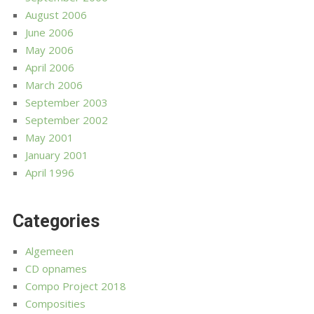
August 2006
June 2006
May 2006
April 2006
March 2006
September 2003
September 2002
May 2001
January 2001
April 1996
Categories
Algemeen
CD opnames
Compo Project 2018
Composities