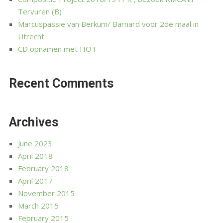
Tervuren (B)
Marcuspassie van Berkum/ Barnard voor 2de maal in
Utrecht
CD opnamen met HOT
Recent Comments
Archives
June 2023
April 2018
February 2018
April 2017
November 2015
March 2015
February 2015