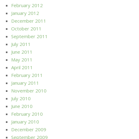
February 2012
January 2012
December 2011
October 2011
September 2011
July 2011
June 2011
May 2011
April 2011
February 2011
January 2011
November 2010
July 2010
June 2010
February 2010
January 2010
December 2009
September 2009