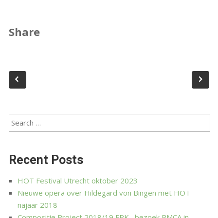
Share
Recent Posts
HOT Festival Utrecht oktober 2023
Nieuwe opera over Hildegard von Bingen met HOT
najaar 2018
Compositie Project 2018/19 FPK , bezoek RMCA in