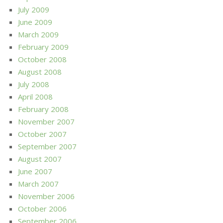
July 2009
June 2009
March 2009
February 2009
October 2008
August 2008
July 2008
April 2008
February 2008
November 2007
October 2007
September 2007
August 2007
June 2007
March 2007
November 2006
October 2006
September 2006