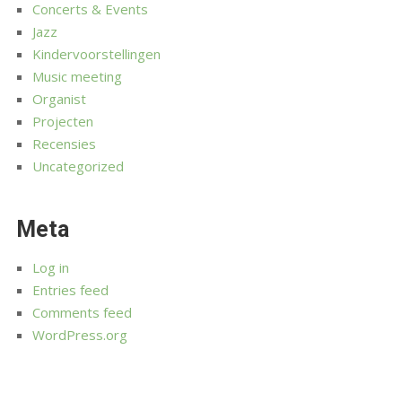
Concerts & Events
Jazz
Kindervoorstellingen
Music meeting
Organist
Projecten
Recensies
Uncategorized
Meta
Log in
Entries feed
Comments feed
WordPress.org