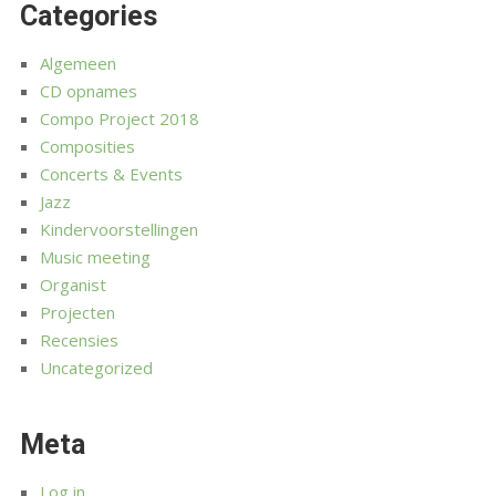
Categories
Algemeen
CD opnames
Compo Project 2018
Composities
Concerts & Events
Jazz
Kindervoorstellingen
Music meeting
Organist
Projecten
Recensies
Uncategorized
Meta
Log in