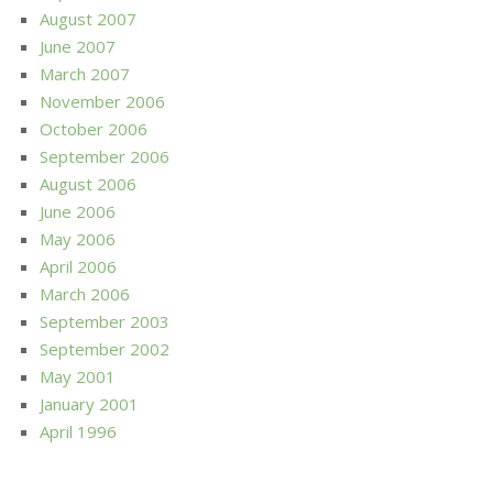
August 2007
June 2007
March 2007
November 2006
October 2006
September 2006
August 2006
June 2006
May 2006
April 2006
March 2006
September 2003
September 2002
May 2001
January 2001
April 1996