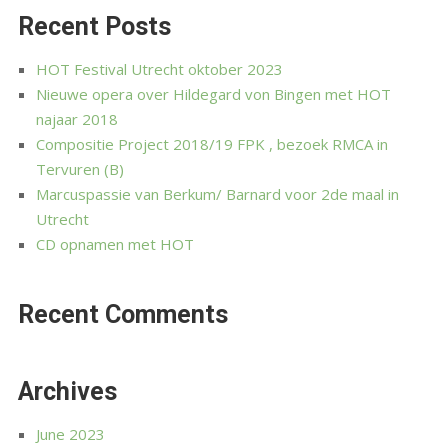
Recent Posts
HOT Festival Utrecht oktober 2023
Nieuwe opera over Hildegard von Bingen met HOT
najaar 2018
Compositie Project 2018/19 FPK , bezoek RMCA in
Tervuren (B)
Marcuspassie van Berkum/ Barnard voor 2de maal in
Utrecht
CD opnamen met HOT
Recent Comments
Archives
June 2023