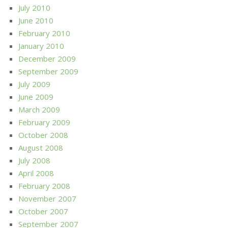
July 2010
June 2010
February 2010
January 2010
December 2009
September 2009
July 2009
June 2009
March 2009
February 2009
October 2008
August 2008
July 2008
April 2008
February 2008
November 2007
October 2007
September 2007