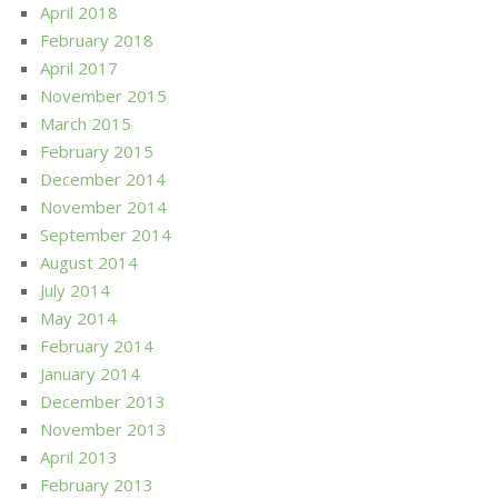
April 2018
February 2018
April 2017
November 2015
March 2015
February 2015
December 2014
November 2014
September 2014
August 2014
July 2014
May 2014
February 2014
January 2014
December 2013
November 2013
April 2013
February 2013