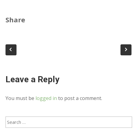
Share
Leave a Reply
You must be
logged in
to post a comment.