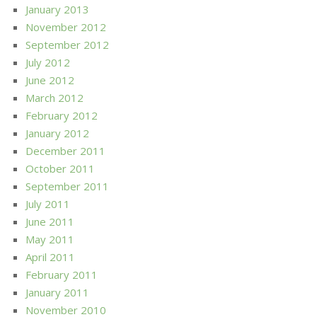
January 2013
November 2012
September 2012
July 2012
June 2012
March 2012
February 2012
January 2012
December 2011
October 2011
September 2011
July 2011
June 2011
May 2011
April 2011
February 2011
January 2011
November 2010