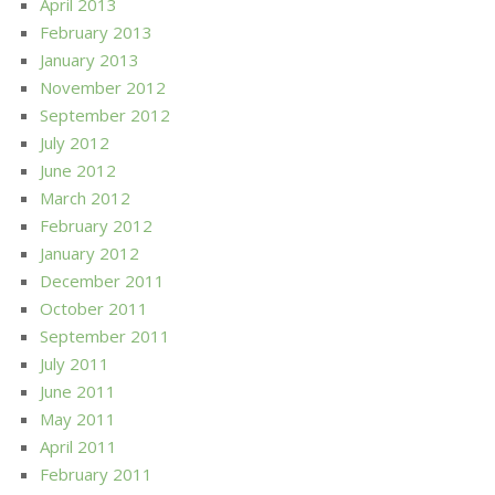
April 2013
February 2013
January 2013
November 2012
September 2012
July 2012
June 2012
March 2012
February 2012
January 2012
December 2011
October 2011
September 2011
July 2011
June 2011
May 2011
April 2011
February 2011