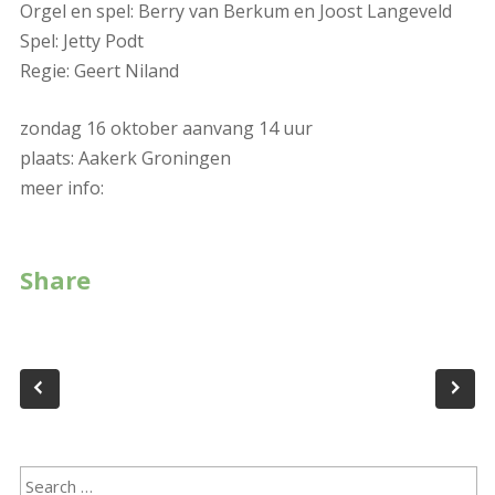
Orgel en spel: Berry van Berkum en Joost Langeveld
Spel: Jetty Podt
Regie: Geert Niland
zondag 16 oktober aanvang 14 uur
plaats: Aakerk Groningen
meer info:
Share