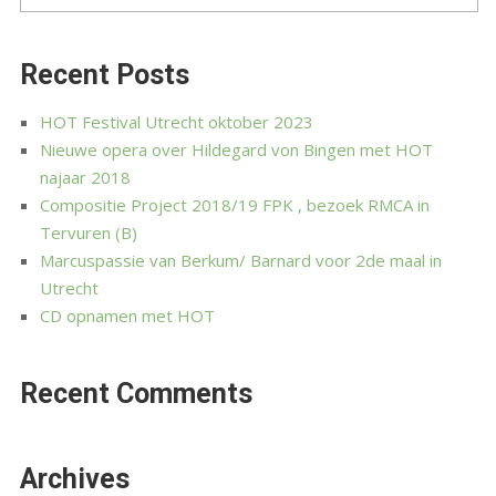
Recent Posts
HOT Festival Utrecht oktober 2023
Nieuwe opera over Hildegard von Bingen met HOT
najaar 2018
Compositie Project 2018/19 FPK , bezoek RMCA in
Tervuren (B)
Marcuspassie van Berkum/ Barnard voor 2de maal in
Utrecht
CD opnamen met HOT
Recent Comments
Archives