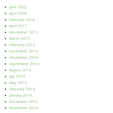
June 2023
April 2018
February 2018
April 2017
November 2015
March 2015
February 2015
December 2014
November 2014
September 2014
August 2014
July 2014
May 2014
February 2014
January 2014
December 2013
November 2013