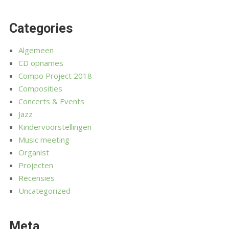
Categories
Algemeen
CD opnames
Compo Project 2018
Composities
Concerts & Events
Jazz
Kindervoorstellingen
Music meeting
Organist
Projecten
Recensies
Uncategorized
Meta