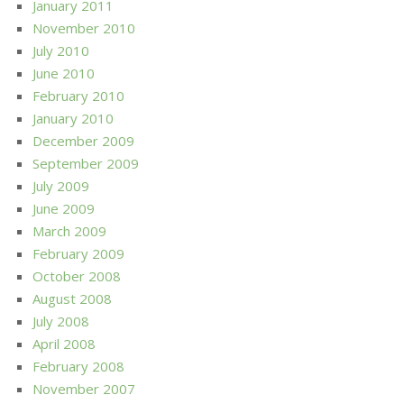
January 2011
November 2010
July 2010
June 2010
February 2010
January 2010
December 2009
September 2009
July 2009
June 2009
March 2009
February 2009
October 2008
August 2008
July 2008
April 2008
February 2008
November 2007