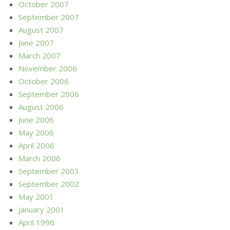
October 2007
September 2007
August 2007
June 2007
March 2007
November 2006
October 2006
September 2006
August 2006
June 2006
May 2006
April 2006
March 2006
September 2003
September 2002
May 2001
January 2001
April 1996