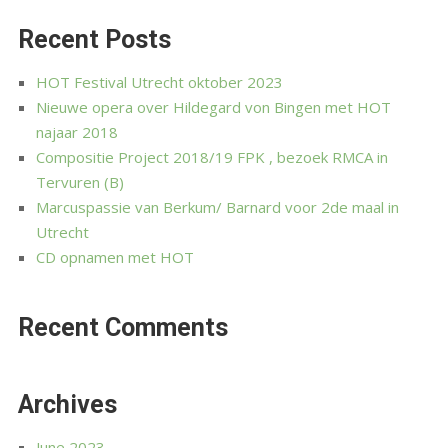
Recent Posts
HOT Festival Utrecht oktober 2023
Nieuwe opera over Hildegard von Bingen met HOT
najaar 2018
Compositie Project 2018/19 FPK , bezoek RMCA in
Tervuren (B)
Marcuspassie van Berkum/ Barnard voor 2de maal in
Utrecht
CD opnamen met HOT
Recent Comments
Archives
June 2023