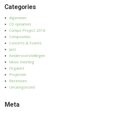
Categories
Algemeen
CD opnames
Compo Project 2018
Composities
Concerts & Events
Jazz
Kindervoorstellingen
Music meeting
Organist
Projecten
Recensies
Uncategorized
Meta