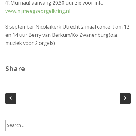
(F.Murnau) aanvang 20.30 uur zie voor info:
www.nijmeegseorgelkring.nl
8 september Nicolaïkerk Utrecht 2 maal concert om 12
en 14 uur Berry van Berkum/Ko Zwanenburg(o.a.
muziek voor 2 orgels)
Share