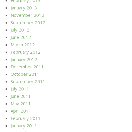
February 2013
January 2013
November 2012
September 2012
July 2012
June 2012
March 2012
February 2012
January 2012
December 2011
October 2011
September 2011
July 2011
June 2011
May 2011
April 2011
February 2011
January 2011