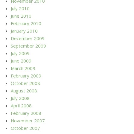
November 2010
July 2010
June 2010
February 2010
January 2010
December 2009
September 2009
July 2009
June 2009
March 2009
February 2009
October 2008
August 2008
July 2008
April 2008
February 2008
November 2007
October 2007