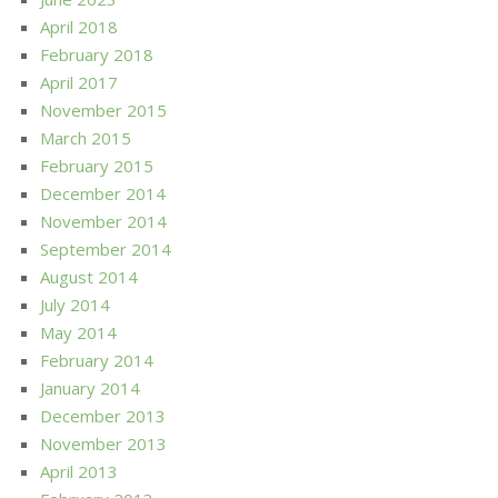
April 2018
February 2018
April 2017
November 2015
March 2015
February 2015
December 2014
November 2014
September 2014
August 2014
July 2014
May 2014
February 2014
January 2014
December 2013
November 2013
April 2013