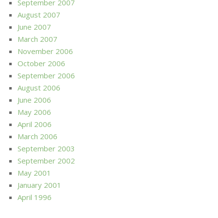
September 2007
August 2007
June 2007
March 2007
November 2006
October 2006
September 2006
August 2006
June 2006
May 2006
April 2006
March 2006
September 2003
September 2002
May 2001
January 2001
April 1996