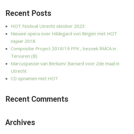
Recent Posts
HOT Festival Utrecht oktober 2023
Nieuwe opera over Hildegard von Bingen met HOT
najaar 2018
Compositie Project 2018/19 FPK , bezoek RMCA in
Tervuren (B)
Marcuspassie van Berkum/ Barnard voor 2de maal in
Utrecht
CD opnamen met HOT
Recent Comments
Archives