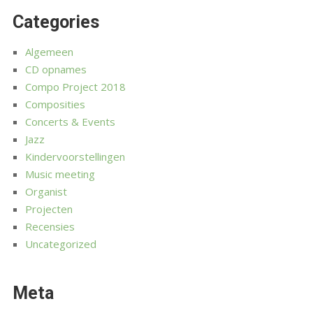
Categories
Algemeen
CD opnames
Compo Project 2018
Composities
Concerts & Events
Jazz
Kindervoorstellingen
Music meeting
Organist
Projecten
Recensies
Uncategorized
Meta