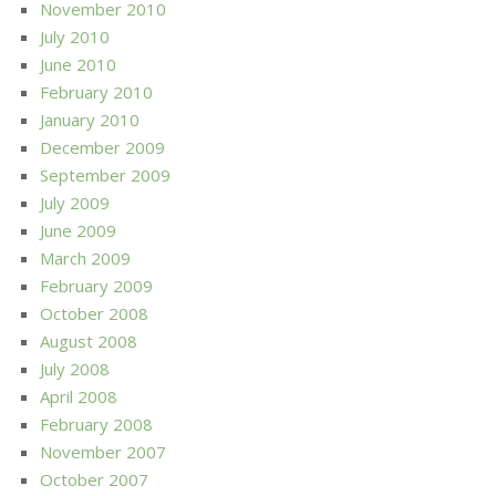
November 2010
July 2010
June 2010
February 2010
January 2010
December 2009
September 2009
July 2009
June 2009
March 2009
February 2009
October 2008
August 2008
July 2008
April 2008
February 2008
November 2007
October 2007