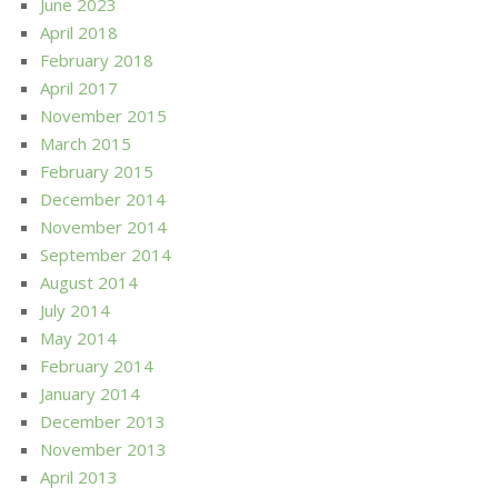
June 2023
April 2018
February 2018
April 2017
November 2015
March 2015
February 2015
December 2014
November 2014
September 2014
August 2014
July 2014
May 2014
February 2014
January 2014
December 2013
November 2013
April 2013