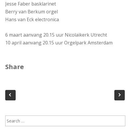
Jesse Faber basklarinet
Berry van Berkum orgel
Hans van Eck electronica
6 maart aanvang 20.15 uur Nicolaïkerk Utrecht
10 april aanvang 20.15 uur Orgelpark Amsterdam
Share