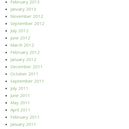
February 2013
January 2013
November 2012
September 2012
July 2012
June 2012
March 2012
February 2012
January 2012
December 2011
October 2011
September 2011
July 2011
June 2011
May 2011
April 2011
February 2011
January 2011