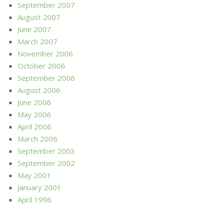
September 2007
August 2007
June 2007
March 2007
November 2006
October 2006
September 2006
August 2006
June 2006
May 2006
April 2006
March 2006
September 2003
September 2002
May 2001
January 2001
April 1996